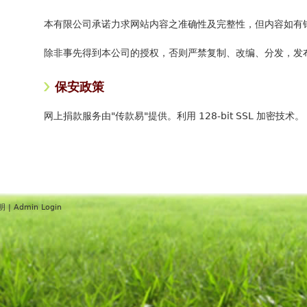
本有限公司承诺力求网站内容之准确性及完整性，但内容如有
除非事先得到本公司的授权，否则严禁复制、改编、分发，发
保安政策
网上捐款服务由"传款易"提供。利用 128-bit SSL 加密技术。
明
|
Admin Login