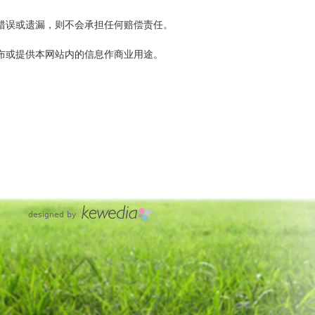
错误或遗漏，则不会承担任何赔偿责任。
布或提供本网站内的信息作商业用途。
designed by