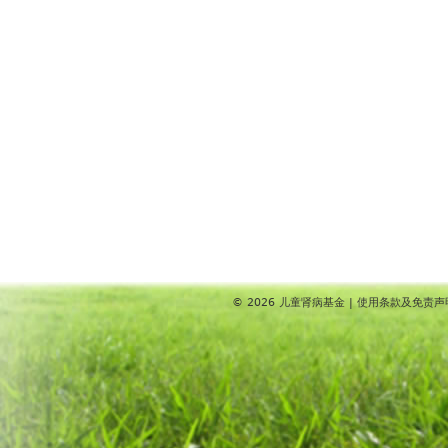
© 2026
儿童肾病基金
|
使用条款及免责声